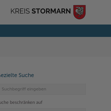
ezielte Suche
uche beschränken auf