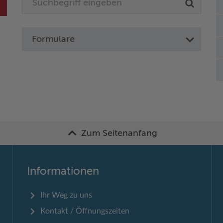
Formulare
Zum Seitenanfang
Informationen
Ihr Weg zu uns
Kontakt / Öffnungszeiten