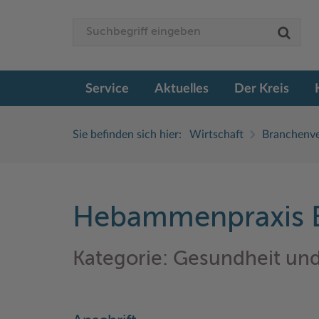
Service
Aktuelles
Der Kreis
Sie befinden sich hier:
Wirtschaft
Branchenve
Hebammenpraxis B
Kategorie: Gesundheit un