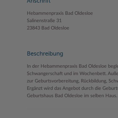
Anschrift
Hebammenpraxis Bad Oldesloe
Salinenstraße 31
23843 Bad Oldesloe
Beschreibung
In der Hebammenpraxis Bad Oldesloe begle
Schwangerschaft und im Wochenbett. Auße
zur Geburtsvorbereitung, Rückbildung, Sch
Ergänzt wird das Angebot durch die Gebu
Geburtshaus Bad Oldesloe im selben Haus.