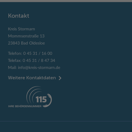
Kontakt
Kreis Stormarn
Mommsenstraße 13
23843 Bad Oldesloe
Telefon: 0 45 31 / 16 00
Telefax: 0 45 31 / 8 47 34
Mail:
info@kreis-stormarn.de
Weitere Kontaktdaten