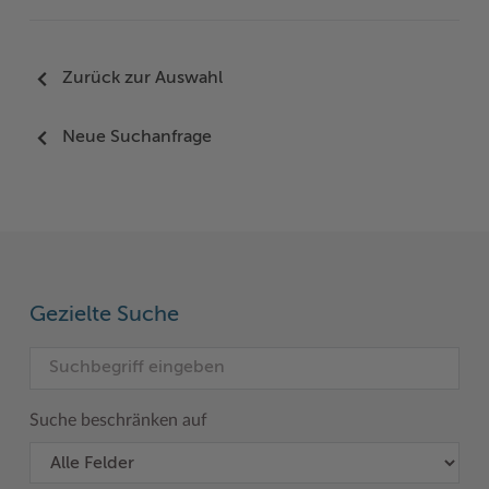
Zurück zur Auswahl
Neue Suchanfrage
Gezielte Suche
Suche beschränken auf