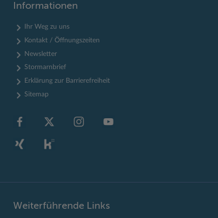
Informationen
Ihr Weg zu uns
Kontakt / Öffnungszeiten
Newsletter
Stormarnbrief
Erklärung zur Barrierefreiheit
Sitemap
Weiterführende Links