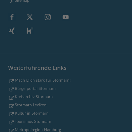
Sitemap
Weiterführende Links
Mach Dich stark für Stormarn!
Bürgerportal Stormarn
Kreisarchiv Stormarn
Stormarn Lexikon
Kultur in Stormarn
Tourismus Stormarn
Metropolregion Hamburg