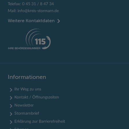
Telefax: 0 45 31 / 8 47 34
Mail:
info@kreis-stormarn.de
Weitere Kontaktdaten
Informationen
Ihr Weg zu uns
Kontakt / Öffnungszeiten
Newsletter
Stormarnbrief
Erklärung zur Barrierefreiheit