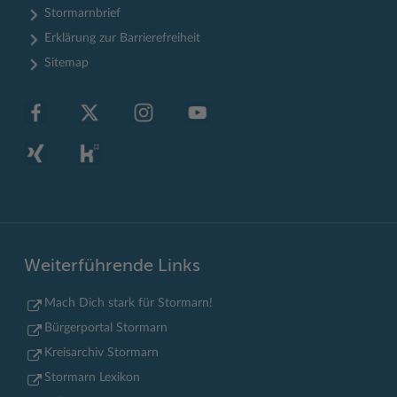
Stormarnbrief
Erklärung zur Barrierefreiheit
Sitemap
Weiterführende Links
Mach Dich stark für Stormarn!
Bürgerportal Stormarn
Kreisarchiv Stormarn
Stormarn Lexikon