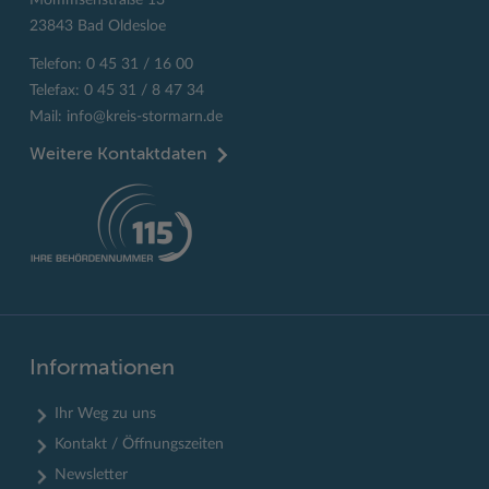
23843 Bad Oldesloe
Telefon: 0 45 31 / 16 00
Telefax: 0 45 31 / 8 47 34
Mail:
info@kreis-stormarn.de
Weitere Kontaktdaten
Informationen
Ihr Weg zu uns
Kontakt / Öffnungszeiten
Newsletter