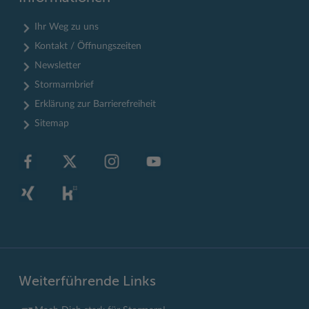
Ihr Weg zu uns
Kontakt / Öffnungszeiten
Newsletter
Stormarnbrief
Erklärung zur Barrierefreiheit
Sitemap
Weiterführende Links