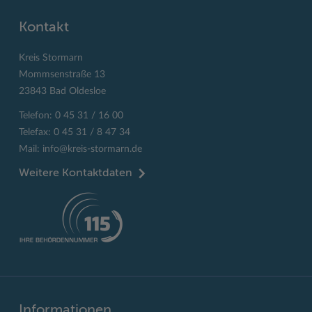
Kontakt
Kreis Stormarn
Mommsenstraße 13
23843 Bad Oldesloe
Telefon: 0 45 31 / 16 00
Telefax: 0 45 31 / 8 47 34
Mail:
info@kreis-stormarn.de
Weitere Kontaktdaten
Informationen