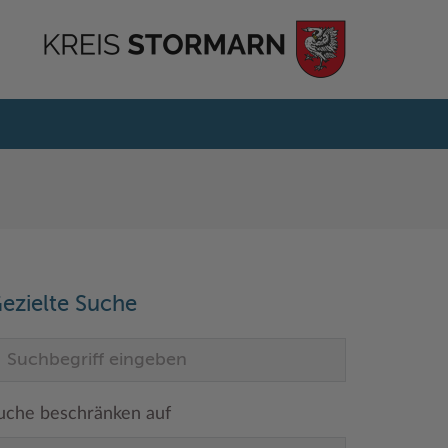
ezielte Suche
uche beschränken auf