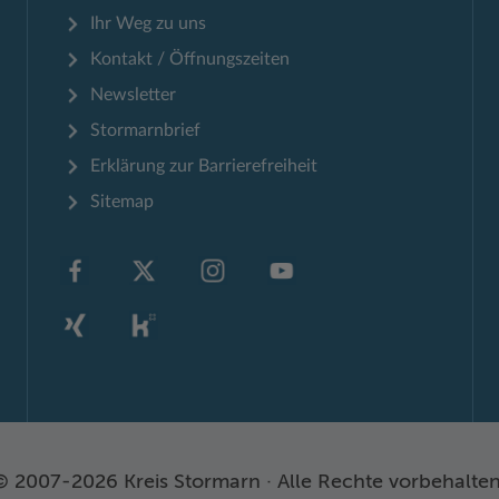
Ihr Weg zu uns
Kontakt / Öffnungszeiten
Newsletter
Stormarnbrief
Erklärung zur Barrierefreiheit
Sitemap
© 2007-2026 Kreis Stormarn · Alle Rechte vorbehalten