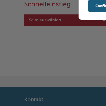
Schnelleinstieg
Confi
Seite auswählen
Kontakt