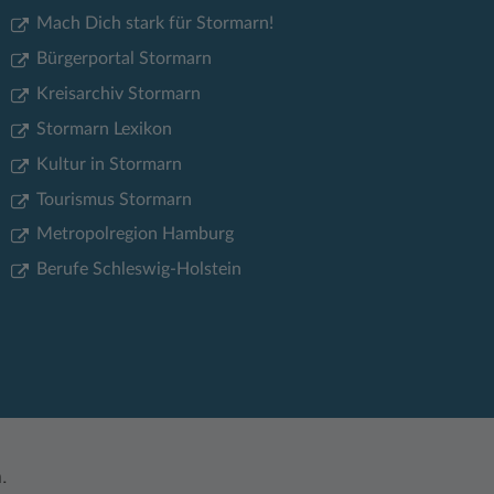
Mach Dich stark für Stormarn!
Bürgerportal Stormarn
Kreisarchiv Stormarn
Stormarn Lexikon
Kultur in Stormarn
Tourismus Stormarn
Metropolregion Hamburg
Berufe Schleswig-Holstein
.