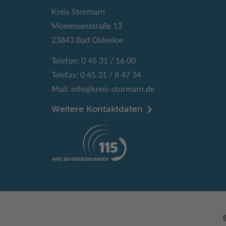
Kreis Stormarn
Mommsenstraße 13
23843 Bad Oldesloe
Telefon: 0 45 31 / 16 00
Telefax: 0 45 31 / 8 47 34
Mail:
info@kreis-stormarn.de
Weitere Kontaktdaten