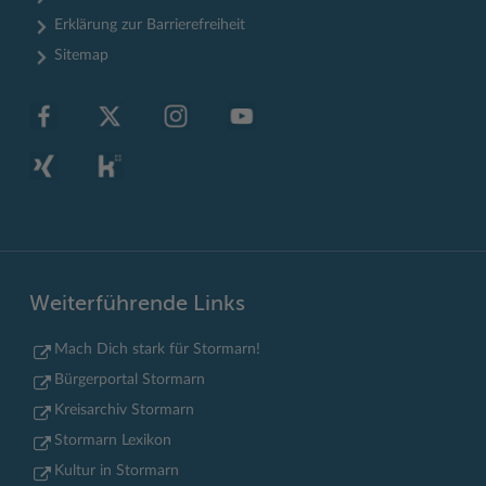
Erklärung zur Barrierefreiheit
Sitemap
Weiterführende Links
Mach Dich stark für Stormarn!
Bürgerportal Stormarn
Kreisarchiv Stormarn
Stormarn Lexikon
Kultur in Stormarn