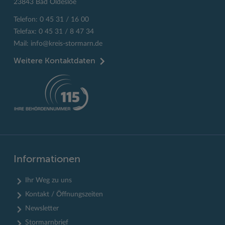
23843 Bad Oldesloe
Telefon: 0 45 31 / 16 00
Telefax: 0 45 31 / 8 47 34
Mail:
info@kreis-stormarn.de
Weitere Kontaktdaten
Informationen
Ihr Weg zu uns
Kontakt / Öffnungszeiten
Newsletter
Stormarnbrief