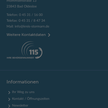
Mommsenstraße 13
23843 Bad Oldesloe
Telefon: 0 45 31 / 16 00
Telefax: 0 45 31 / 8 47 34
Mail:
info@kreis-stormarn.de
Weitere Kontaktdaten
Informationen
Ihr Weg zu uns
Kontakt / Öffnungszeiten
Newsletter