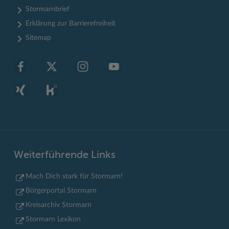
Stormarnbrief
Erklärung zur Barrierefreiheit
Sitemap
Weiterführende Links
Mach Dich stark für Stormarn!
Bürgerportal Stormarn
Kreisarchiv Stormarn
Stormarn Lexikon