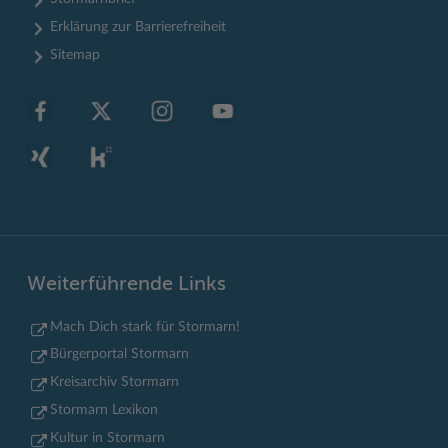
Erklärung zur Barrierefreiheit
Sitemap
Weiterführende Links
Mach Dich stark für Stormarn!
Bürgerportal Stormarn
Kreisarchiv Stormarn
Stormarn Lexikon
Kultur in Stormarn