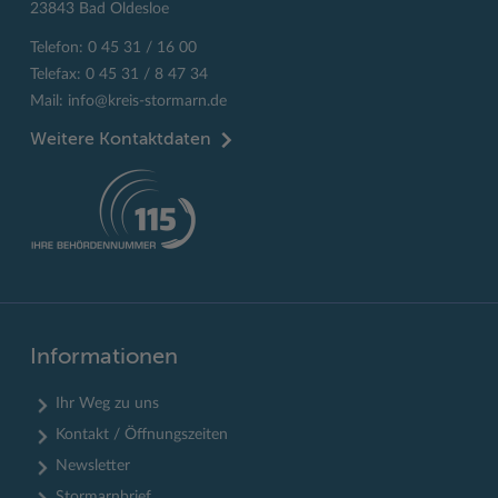
23843 Bad Oldesloe
Telefon: 0 45 31 / 16 00
Telefax: 0 45 31 / 8 47 34
Mail:
info@kreis-stormarn.de
Weitere Kontaktdaten
Informationen
Ihr Weg zu uns
Kontakt / Öffnungszeiten
Newsletter
Stormarnbrief