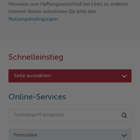
Hinweise zum Haftungsausschluß bei Links zu anderen
Internet-Seiten entnehmen Sie bitte den
Nutzungsbedingungen
.
Schnelleinstieg
Seite auswählen
Online-Services
Formulare