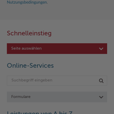
Nutzungsbedingungen
.
Schnelleinstieg
Seite auswählen
Online-Services
Formulare