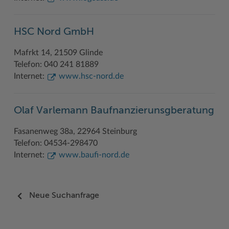
HSC Nord GmbH
Mafrkt 14, 21509 Glinde
Telefon: 040 241 81889
Internet:
www.hsc-nord.de
Olaf Varlemann Baufnanzierunsgberatung
Fasanenweg 38a, 22964 Steinburg
Telefon: 04534-298470
Internet:
www.baufi-nord.de
Neue Suchanfrage