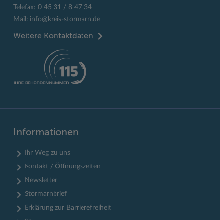
Telefax: 0 45 31 / 8 47 34
Mail:
info@kreis-stormarn.de
Weitere Kontaktdaten
Informationen
Ihr Weg zu uns
Kontakt / Öffnungszeiten
Newsletter
Stormarnbrief
Erklärung zur Barrierefreiheit