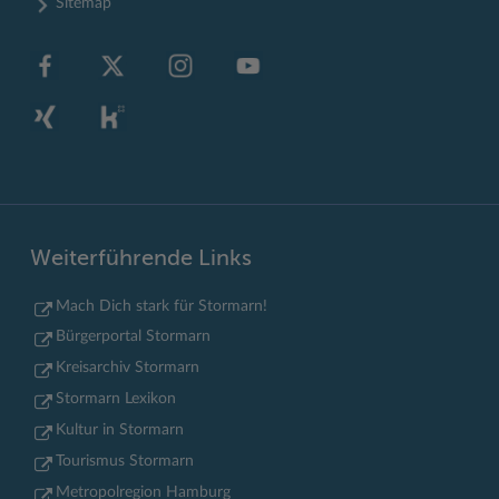
Sitemap
Weiterführende Links
Mach Dich stark für Stormarn!
Bürgerportal Stormarn
Kreisarchiv Stormarn
Stormarn Lexikon
Kultur in Stormarn
Tourismus Stormarn
Metropolregion Hamburg