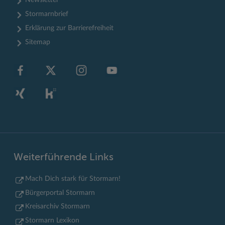
Newsletter
Stormarnbrief
Erklärung zur Barrierefreiheit
Sitemap
Weiterführende Links
Mach Dich stark für Stormarn!
Bürgerportal Stormarn
Kreisarchiv Stormarn
Stormarn Lexikon