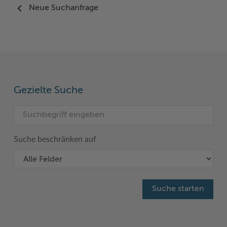
Neue Suchanfrage
Gezielte Suche
Suche beschränken auf