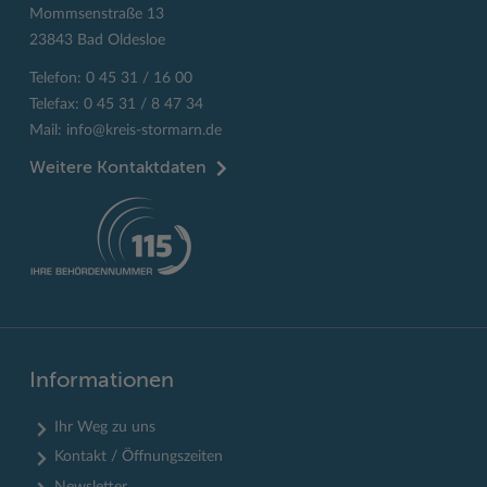
Mommsenstraße 13
23843 Bad Oldesloe
Telefon: 0 45 31 / 16 00
Telefax: 0 45 31 / 8 47 34
Mail:
info@kreis-stormarn.de
Weitere Kontaktdaten
Informationen
Ihr Weg zu uns
Kontakt / Öffnungszeiten