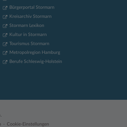
Bürgerportal Stormarn
Kreisarchiv Stormarn
Stormarn Lexikon
Kultur in Stormarn
Tourismus Stormarn
Metropolregion Hamburg
Berufe Schleswig-Holstein
.
n
Cookie-Einstellungen