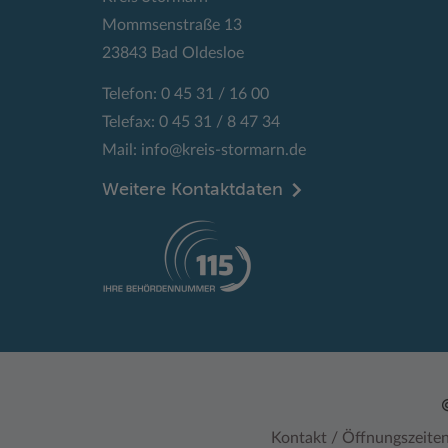
Mommsenstraße 13
23843 Bad Oldesloe
Telefon: 0 45 31 / 16 00
Telefax: 0 45 31 / 8 47 34
Mail:
info@kreis-stormarn.de
Weitere Kontaktdaten
Kontakt / Öffnungszeite