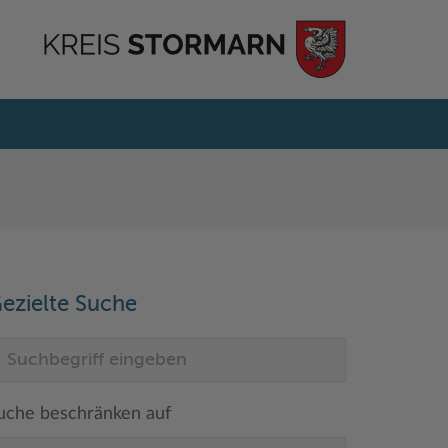
ezielte Suche
uche beschränken auf