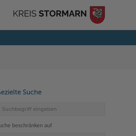
ezielte Suche
uche beschränken auf