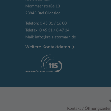
Mommsenstraße 13
23843 Bad Oldesloe
Telefon: 0 45 31 / 16 00
Telefax: 0 45 31 / 8 47 34
Mail:
info@kreis-stormarn.de
Weitere Kontaktdaten
Kontakt / Öffnungszeite