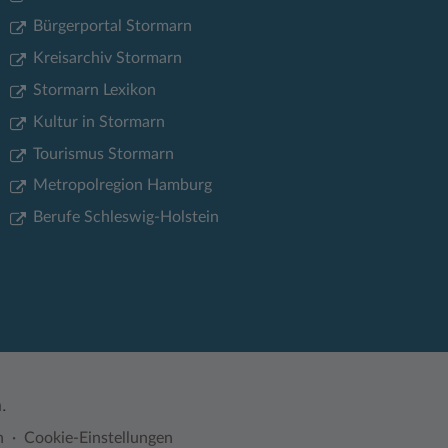
Bürgerportal Stormarn
Kreisarchiv Stormarn
Stormarn Lexikon
Kultur in Stormarn
Tourismus Stormarn
Metropolregion Hamburg
Berufe Schleswig-Holstein
.
n
Cookie-Einstellungen