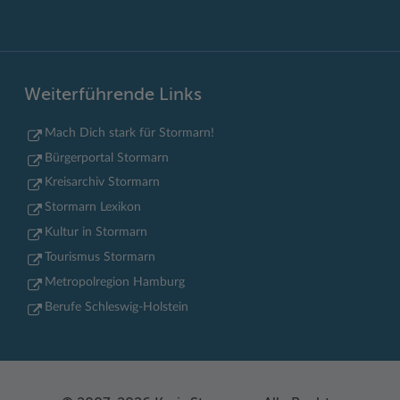
Weiterführende Links
Mach Dich stark für Stormarn!
Bürgerportal Stormarn
Kreisarchiv Stormarn
Stormarn Lexikon
Kultur in Stormarn
Tourismus Stormarn
Metropolregion Hamburg
Berufe Schleswig-Holstein