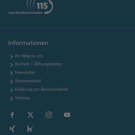
Informationen
Ihr Weg zu uns
Kontakt / Öffnungszeiten
Newsletter
Stormarnbrief
Erklärung zur Barrierefreiheit
Sitemap