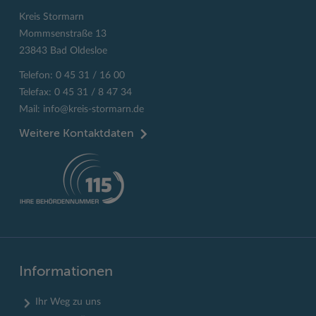
Kreis Stormarn
Mommsenstraße 13
23843 Bad Oldesloe
Telefon: 0 45 31 / 16 00
Telefax: 0 45 31 / 8 47 34
Mail:
info@kreis-stormarn.de
Weitere Kontaktdaten
Informationen
Ihr Weg zu uns