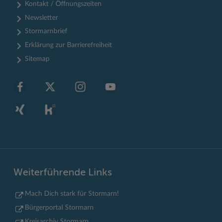
Kontakt / Öffnungszeiten
Newsletter
Stormarnbrief
Erklärung zur Barrierefreiheit
Sitemap
Weiterführende Links
Mach Dich stark für Stormarn!
Bürgerportal Stormarn
Kreisarchiv Stormarn