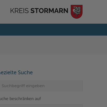
ezielte Suche
uche beschränken auf