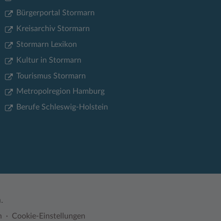
Bürgerportal Stormarn
Kreisarchiv Stormarn
Stormarn Lexikon
Kultur in Stormarn
Tourismus Stormarn
Metropolregion Hamburg
Berufe Schleswig-Holstein
.
n
Cookie-Einstellungen