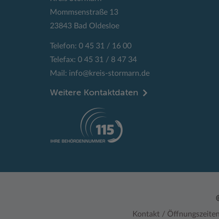
Mommsenstraße 13
23843 Bad Oldesloe
Telefon: 0 45 31 / 16 00
Telefax: 0 45 31 / 8 47 34
Mail:
info@kreis-stormarn.de
Weitere Kontaktdaten
Kontakt / Öffnungszeite