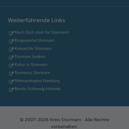
Weiterführende Links
Mach Dich stark für Stormarn!
Bürgerportal Stormarn
Kreisarchiv Stormarn
Stormarn Lexikon
Kultur in Stormarn
Tourismus Stormarn
Metropolregion Hamburg
Berufe Schleswig-Holstein
© 2007-2026 Kreis Stormarn · Alle Rechte
vorbehalten.