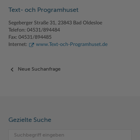
Text- och Programhuset
Segeberger Straße 31, 23843 Bad Oldesloe
Telefon: 04531/894484
Fax: 04531/894485
Internet:
www.Text-och-Programhuset.de
Neue Suchanfrage
Gezielte Suche