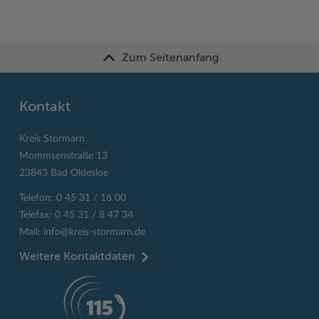
Zum Seitenanfang
Kontakt
Kreis Stormarn
Mommsenstraße 13
23843 Bad Oldesloe
Telefon: 0 45 31 / 16 00
Telefax: 0 45 31 / 8 47 34
Mail:
info@kreis-stormarn.de
Weitere Kontaktdaten