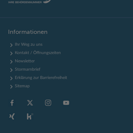
Informationen
Ihr Weg zu uns
Kontakt / Öffnungszeiten
Newsletter
Stormarnbrief
Erklärung zur Barrierefreiheit
Sitemap