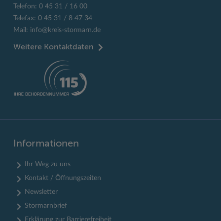
Telefon: 0 45 31 / 16 00
Telefax: 0 45 31 / 8 47 34
Mail:
info@kreis-stormarn.de
Weitere Kontaktdaten
Informationen
Ihr Weg zu uns
Kontakt / Öffnungszeiten
Newsletter
Stormarnbrief
Erklärung zur Barrierefreiheit