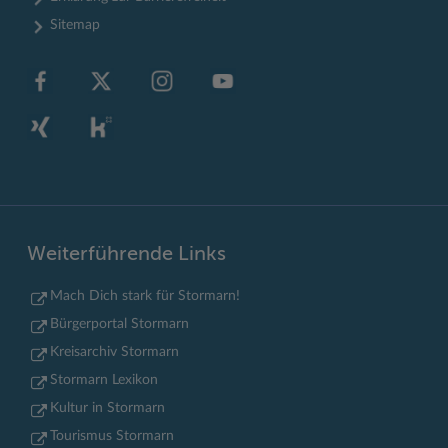
Sitemap
Weiterführende Links
Mach Dich stark für Stormarn!
Bürgerportal Stormarn
Kreisarchiv Stormarn
Stormarn Lexikon
Kultur in Stormarn
Tourismus Stormarn