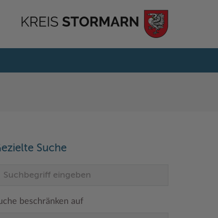
ezielte Suche
uche beschränken auf