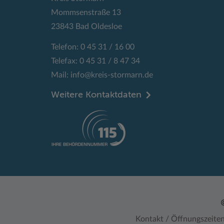
Mommsenstraße 13
23843 Bad Oldesloe
Telefon: 0 45 31 / 16 00
Telefax: 0 45 31 / 8 47 34
Mail:
info@kreis-stormarn.de
Weitere Kontaktdaten
Kontakt / Öffnungszeite