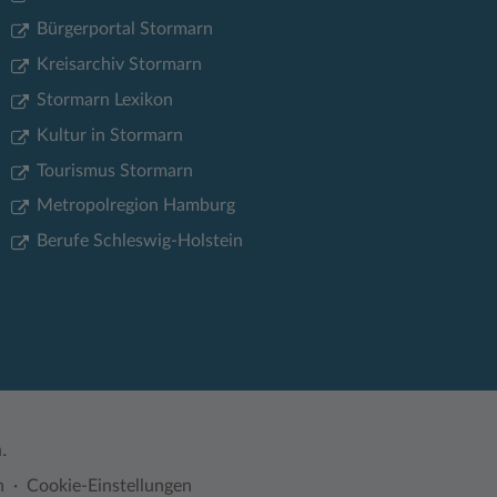
Bürgerportal Stormarn
Kreisarchiv Stormarn
Stormarn Lexikon
Kultur in Stormarn
Tourismus Stormarn
Metropolregion Hamburg
Berufe Schleswig-Holstein
.
n
Cookie-Einstellungen