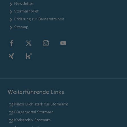
Newsletter
Stormarnbrief
Erklärung zur Barrierefreiheit
Sitemap
Weiterführende Links
Mach Dich stark für Stormarn!
Bürgerportal Stormarn
Kreisarchiv Stormarn