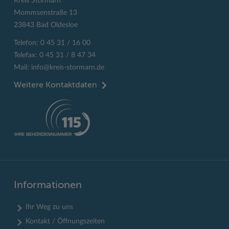
Kreis Stormarn
Mommsenstraße 13
23843 Bad Oldesloe
Telefon: 0 45 31 / 16 00
Telefax: 0 45 31 / 8 47 34
Mail:
info@kreis-stormarn.de
Weitere Kontaktdaten
Informationen
Ihr Weg zu uns
Kontakt / Öffnungszeiten