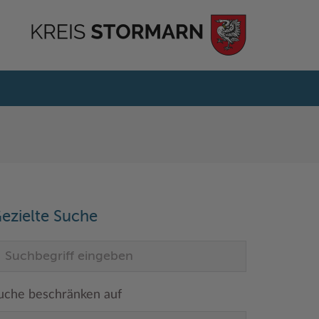
ezielte Suche
uche beschränken auf