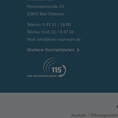
Mommsenstraße 13
23843 Bad Oldesloe
Telefon: 0 45 31 / 16 00
Telefax: 0 45 31 / 8 47 34
Mail:
info@kreis-stormarn.de
Weitere Kontaktdaten
Kontakt / Öffnungszeite