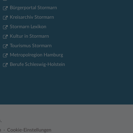
Bürgerportal Stormarn
Kreisarchiv Stormarn
Stormarn Lexikon
Kultur in Stormarn
Tourismus Stormarn
Metropolregion Hamburg
Berufe Schleswig-Holstein
.
n
Cookie-Einstellungen