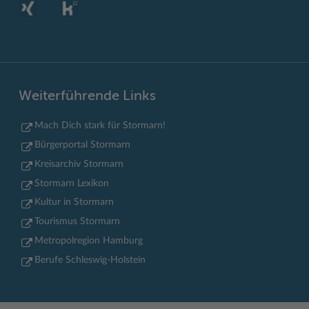
Weiterführende Links
Mach Dich stark für Stormarn!
Bürgerportal Stormarn
Kreisarchiv Stormarn
Stormarn Lexikon
Kultur in Stormarn
Tourismus Stormarn
Metropolregion Hamburg
Berufe Schleswig-Holstein