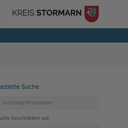
ezielte Suche
uche beschränken auf