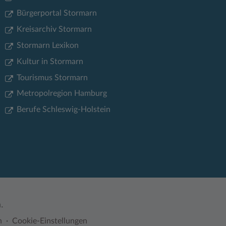
Bürgerportal Stormarn
Kreisarchiv Stormarn
Stormarn Lexikon
Kultur in Stormarn
Tourismus Stormarn
Metropolregion Hamburg
Berufe Schleswig-Holstein
.
n
Cookie-Einstellungen