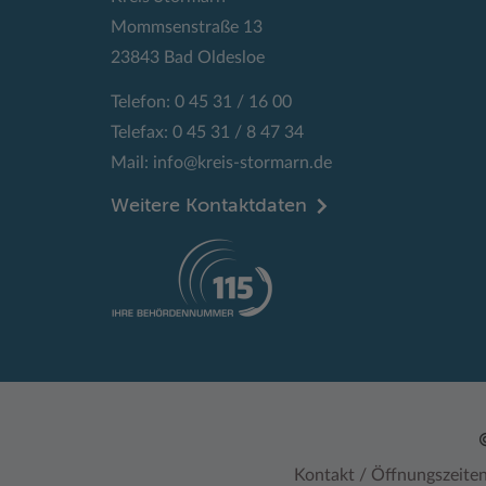
Mommsenstraße 13
23843 Bad Oldesloe
Telefon: 0 45 31 / 16 00
Telefax: 0 45 31 / 8 47 34
Mail:
info@kreis-stormarn.de
Weitere Kontaktdaten
Kontakt / Öffnungszeite