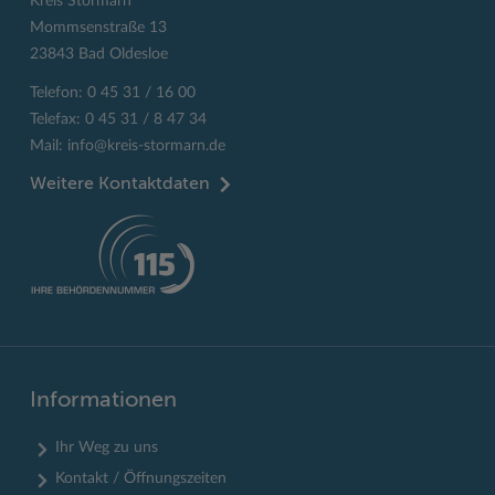
Kreis Stormarn
Mommsenstraße 13
23843 Bad Oldesloe
Telefon: 0 45 31 / 16 00
Telefax: 0 45 31 / 8 47 34
Mail:
info@kreis-stormarn.de
Weitere Kontaktdaten
Informationen
Ihr Weg zu uns
Kontakt / Öffnungszeiten