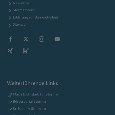
Newsletter
Stormarnbrief
Erklärung zur Barrierefreiheit
Sitemap
Weiterführende Links
Mach Dich stark für Stormarn!
Bürgerportal Stormarn
Kreisarchiv Stormarn