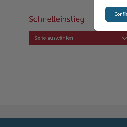
Confi
Schnelleinstieg
Seite auswählen