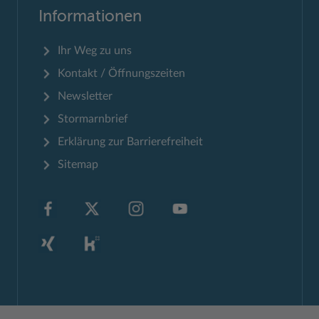
Informationen
Ihr Weg zu uns
Kontakt / Öffnungszeiten
Newsletter
Stormarnbrief
Erklärung zur Barrierefreiheit
Sitemap