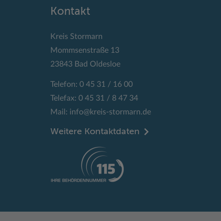
Kontakt
Kreis Stormarn
Mommsenstraße 13
23843 Bad Oldesloe
Telefon: 0 45 31 / 16 00
Telefax: 0 45 31 / 8 47 34
Mail:
info@kreis-stormarn.de
Weitere Kontaktdaten