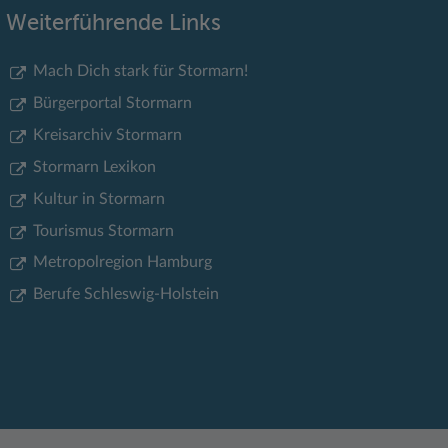
Weiterführende Links
Mach Dich stark für Stormarn!
Bürgerportal Stormarn
Kreisarchiv Stormarn
Stormarn Lexikon
Kultur in Stormarn
Tourismus Stormarn
Metropolregion Hamburg
Berufe Schleswig-Holstein