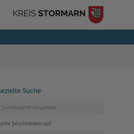
ezielte Suche
uche beschränken auf