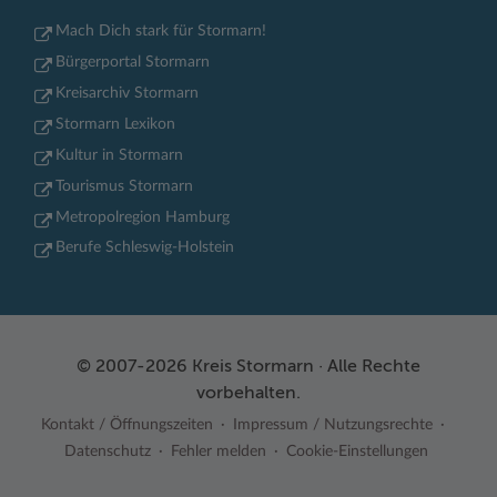
Mach Dich stark für Stormarn!
Bürgerportal Stormarn
Kreisarchiv Stormarn
Stormarn Lexikon
Kultur in Stormarn
Tourismus Stormarn
Metropolregion Hamburg
Berufe Schleswig-Holstein
© 2007-2026 Kreis Stormarn · Alle Rechte
vorbehalten.
Kontakt / Öffnungszeiten
Impressum / Nutzungsrechte
Datenschutz
Fehler melden
Cookie-Einstellungen