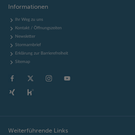
Informationen
Ihr Weg zu uns
Kontakt / Öffnungszeiten
Newsletter
Stormarnbrief
Erklärung zur Barrierefreiheit
Sitemap
Weiterführende Links