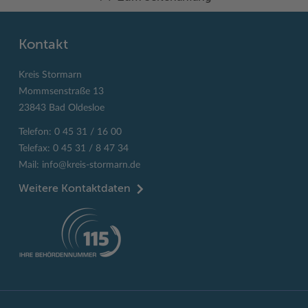
Kontakt
Kreis Stormarn
Mommsenstraße 13
23843 Bad Oldesloe
Telefon: 0 45 31 / 16 00
Telefax: 0 45 31 / 8 47 34
Mail:
info@kreis-stormarn.de
Weitere Kontaktdaten