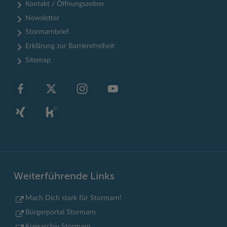
Kontakt / Öffnungszeiten
Newsletter
Stormarnbrief
Erklärung zur Barrierefreiheit
Sitemap
Weiterführende Links
Mach Dich stark für Stormarn!
Bürgerportal Stormarn
Kreisarchiv Stormarn