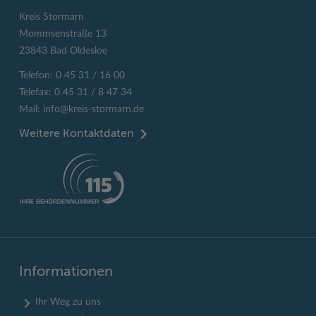
Kreis Stormarn
Mommsenstraße 13
23843 Bad Oldesloe
Telefon: 0 45 31 / 16 00
Telefax: 0 45 31 / 8 47 34
Mail:
info@kreis-stormarn.de
Weitere Kontaktdaten
Informationen
Ihr Weg zu uns