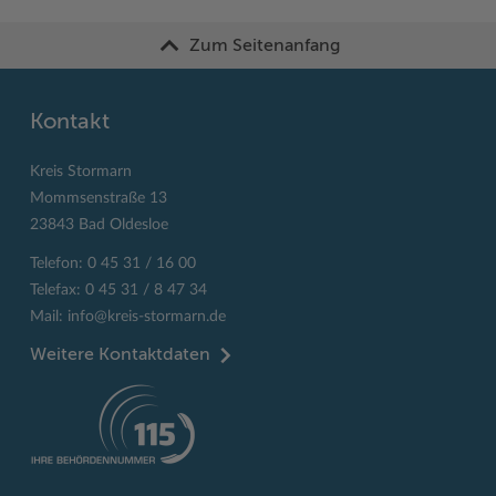
Zum Seitenanfang
Kontakt
Kreis Stormarn
Mommsenstraße 13
23843 Bad Oldesloe
Telefon: 0 45 31 / 16 00
Telefax: 0 45 31 / 8 47 34
Mail:
info@kreis-stormarn.de
Weitere Kontaktdaten