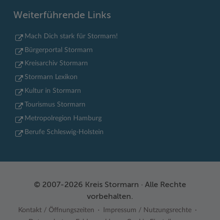
Weiterführende Links
Mach Dich stark für Stormarn!
Bürgerportal Stormarn
Kreisarchiv Stormarn
Stormarn Lexikon
Kultur in Stormarn
Tourismus Stormarn
Metropolregion Hamburg
Berufe Schleswig-Holstein
© 2007-2026 Kreis Stormarn · Alle Rechte
vorbehalten.
Kontakt / Öffnungszeiten
Impressum / Nutzungsrechte