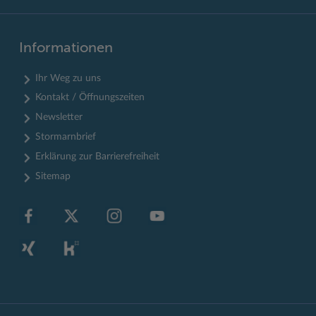
Informationen
Ihr Weg zu uns
Kontakt / Öffnungszeiten
Newsletter
Stormarnbrief
Erklärung zur Barrierefreiheit
Sitemap