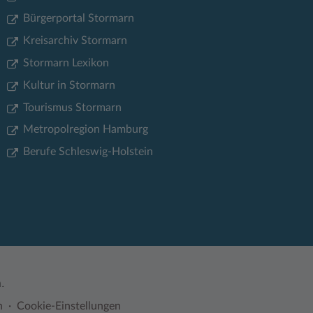
Bürgerportal Stormarn
Kreisarchiv Stormarn
Stormarn Lexikon
Kultur in Stormarn
Tourismus Stormarn
Metropolregion Hamburg
Berufe Schleswig-Holstein
.
n
Cookie-Einstellungen