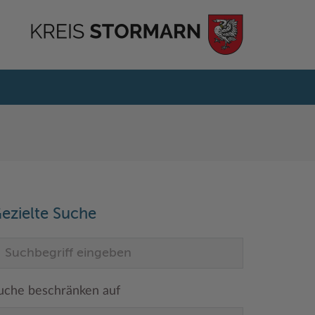
ezielte Suche
uche beschränken auf