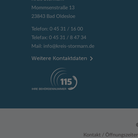
Mommsenstraße 13
23843 Bad Oldesloe
Telefon: 0 45 31 / 16 00
Telefax: 0 45 31 / 8 47 34
Mail:
info@kreis-stormarn.de
Weitere Kontaktdaten
Kontakt / Öffnungszeite