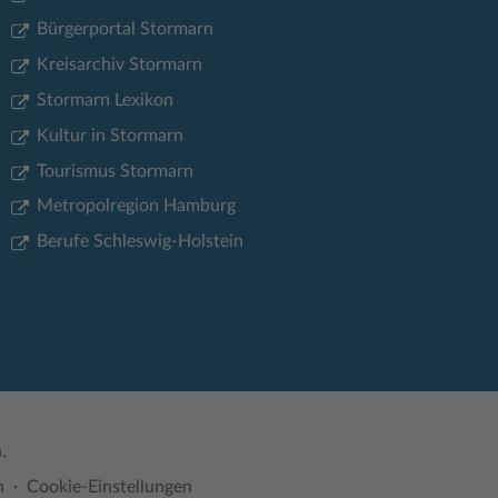
Bürgerportal Stormarn
Kreisarchiv Stormarn
Stormarn Lexikon
Kultur in Stormarn
Tourismus Stormarn
Metropolregion Hamburg
Berufe Schleswig-Holstein
.
n
Cookie-Einstellungen