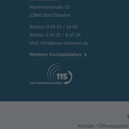
Mommsenstraße 13
23843 Bad Oldesloe
Telefon: 0 45 31 / 16 00
Telefax: 0 45 31 / 8 47 34
Mail:
info@kreis-stormarn.de
Weitere Kontaktdaten
Kontakt / Öffnungszeite