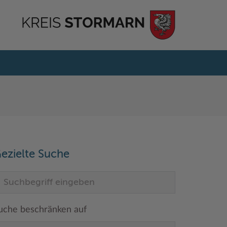
ezielte Suche
uche beschränken auf