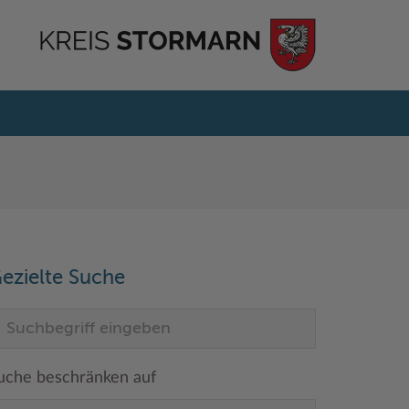
ezielte Suche
uche beschränken auf