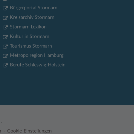
Bürgerportal Stormarn
Kreisarchiv Stormarn
Stormarn Lexikon
Kultur in Stormarn
Tourismus Stormarn
Metropolregion Hamburg
Berufe Schleswig-Holstein
.
n
Cookie-Einstellungen