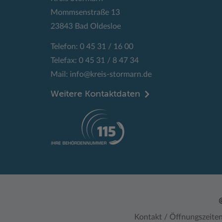
Mommsenstraße 13
23843 Bad Oldesloe
Telefon: 0 45 31 / 16 00
Telefax: 0 45 31 / 8 47 34
Mail:
info@kreis-stormarn.de
Weitere Kontaktdaten
Kontakt / Öffnungszeite