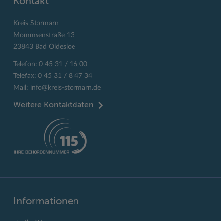
Kontakt
Kreis Stormarn
Mommsenstraße 13
23843 Bad Oldesloe
Telefon: 0 45 31 / 16 00
Telefax: 0 45 31 / 8 47 34
Mail:
info@kreis-stormarn.de
Weitere Kontaktdaten
Informationen