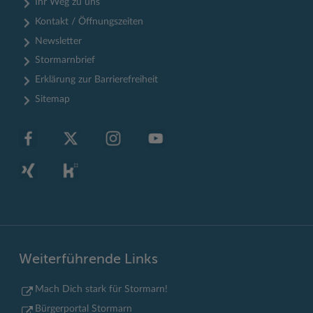
Ihr Weg zu uns
Kontakt / Öffnungszeiten
Newsletter
Stormarnbrief
Erklärung zur Barrierefreiheit
Sitemap
Weiterführende Links
Mach Dich stark für Stormarn!
Bürgerportal Stormarn