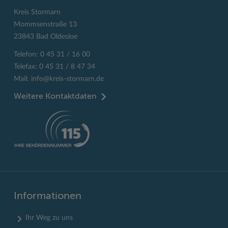
Kreis Stormarn
Mommsenstraße 13
23843 Bad Oldesloe
Telefon: 0 45 31 / 16 00
Telefax: 0 45 31 / 8 47 34
Mail:
info@kreis-stormarn.de
Weitere Kontaktdaten
Informationen
Ihr Weg zu uns