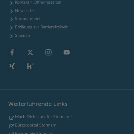
Kontakt / Öffnungszeiten
Newsletter
Stormarnbrief
Erklärung zur Barrierefreiheit
Sitemap
Weiterführende Links
Mach Dich stark für Stormarn!
Bürgerportal Stormarn
Kreisarchiv Stormarn