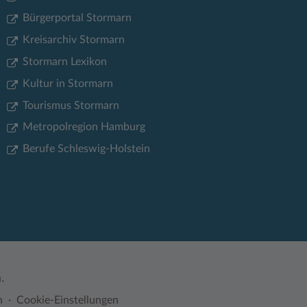
Bürgerportal Stormarn
Kreisarchiv Stormarn
Stormarn Lexikon
Kultur in Stormarn
Tourismus Stormarn
Metropolregion Hamburg
Berufe Schleswig-Holstein
.
n
Cookie-Einstellungen