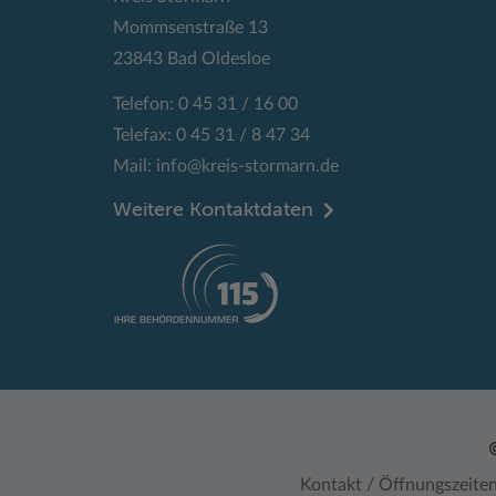
Mommsenstraße 13
23843 Bad Oldesloe
Telefon: 0 45 31 / 16 00
Telefax: 0 45 31 / 8 47 34
Mail:
info@kreis-stormarn.de
Weitere Kontaktdaten
Kontakt / Öffnungszeite