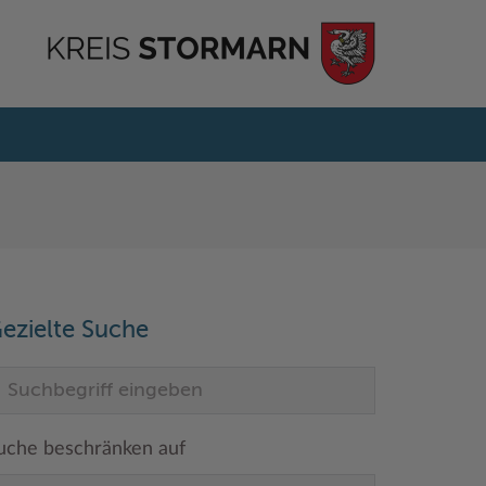
ezielte Suche
uche beschränken auf