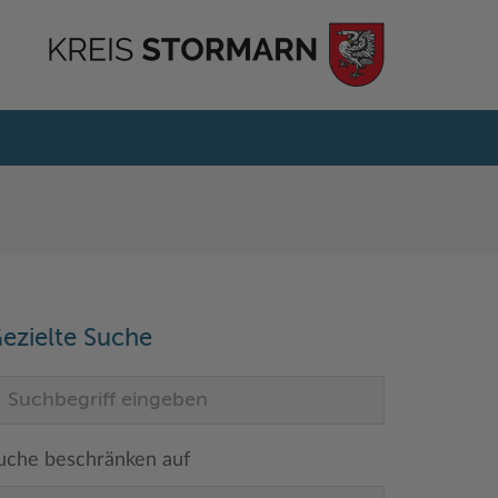
ezielte Suche
uche beschränken auf