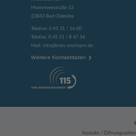
Mommsenstraße 13
23843 Bad Oldesloe
Telefon: 0 45 31 / 16 00
Telefax: 0 45 31 / 8 47 34
Mail:
info@kreis-stormarn.de
Weitere Kontaktdaten
Kontakt / Öffnungszeite