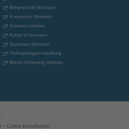
Bürgerportal Stormarn
Kreisarchiv Stormarn
Stormarn Lexikon
Kultur in Stormarn
Tourismus Stormarn
Metropolregion Hamburg
Berufe Schleswig-Holstein
.
n
Cookie-Einstellungen