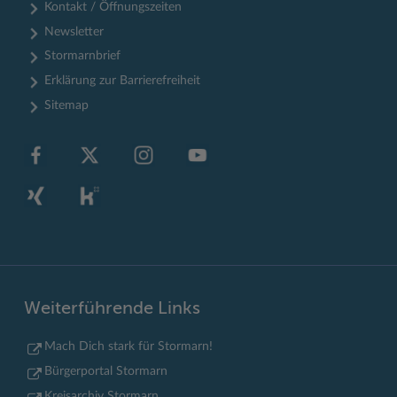
Kontakt / Öffnungszeiten
Newsletter
Stormarnbrief
Erklärung zur Barrierefreiheit
Sitemap
Weiterführende Links
Mach Dich stark für Stormarn!
Bürgerportal Stormarn
Kreisarchiv Stormarn