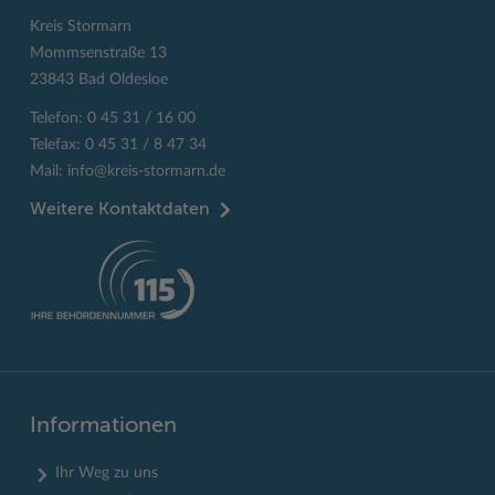
Kreis Stormarn
Mommsenstraße 13
23843 Bad Oldesloe
Telefon: 0 45 31 / 16 00
Telefax: 0 45 31 / 8 47 34
Mail:
info@kreis-stormarn.de
Weitere Kontaktdaten
Informationen
Ihr Weg zu uns