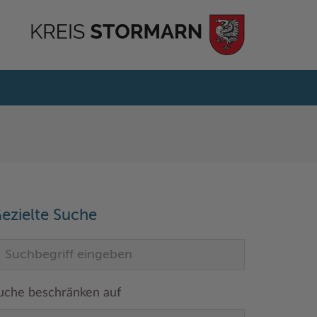
ezielte Suche
uche beschränken auf