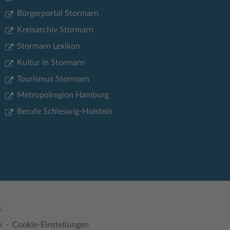
Bürgerportal Stormarn
Kreisarchiv Stormarn
Stormarn Lexikon
Kultur in Stormarn
Tourismus Stormarn
Metropolregion Hamburg
Berufe Schleswig-Holstein
.
n
Cookie-Einstellungen