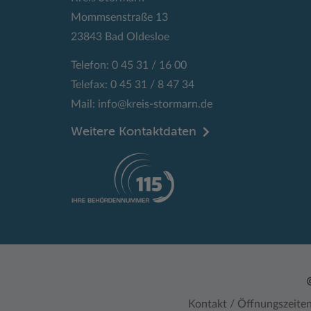
Mommsenstraße 13
23843 Bad Oldesloe
Telefon: 0 45 31 / 16 00
Telefax: 0 45 31 / 8 47 34
Mail:
info@kreis-stormarn.de
Weitere Kontaktdaten
Kontakt / Öffnungszeite