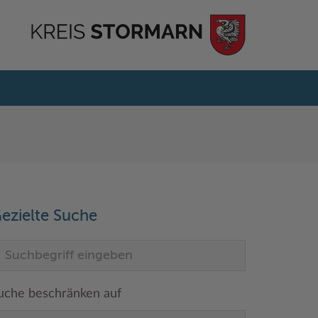
ezielte Suche
uche beschränken auf