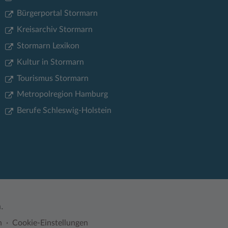
Bürgerportal Stormarn
Kreisarchiv Stormarn
Stormarn Lexikon
Kultur in Stormarn
Tourismus Stormarn
Metropolregion Hamburg
Berufe Schleswig-Holstein
.
n
Cookie-Einstellungen