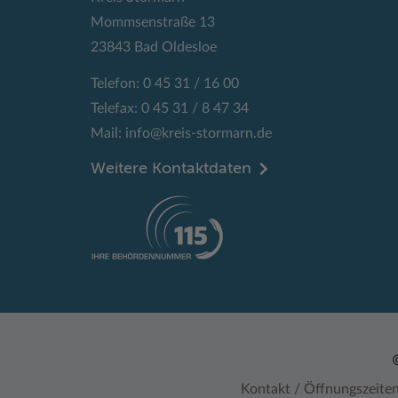
Mommsenstraße 13
23843 Bad Oldesloe
Telefon: 0 45 31 / 16 00
Telefax: 0 45 31 / 8 47 34
Mail:
info@kreis-stormarn.de
Weitere Kontaktdaten
Kontakt / Öffnungszeite