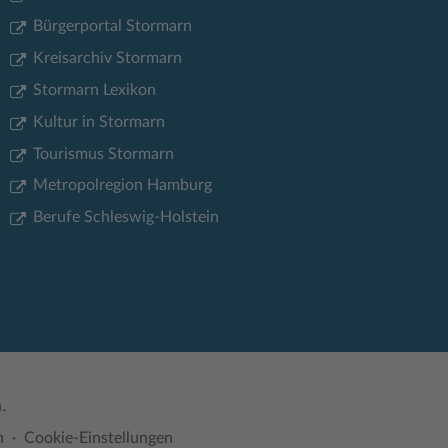
Bürgerportal Stormarn
Kreisarchiv Stormarn
Stormarn Lexikon
Kultur in Stormarn
Tourismus Stormarn
Metropolregion Hamburg
Berufe Schleswig-Holstein
.
n
Cookie-Einstellungen