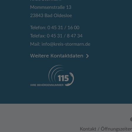
Mommsenstraße 13
23843 Bad Oldesloe
Telefon: 0 45 31 / 16 00
Telefax: 0 45 31 / 8 47 34
Mail:
info@kreis-stormarn.de
Weitere Kontaktdaten
Kontakt / Öffnungszeite