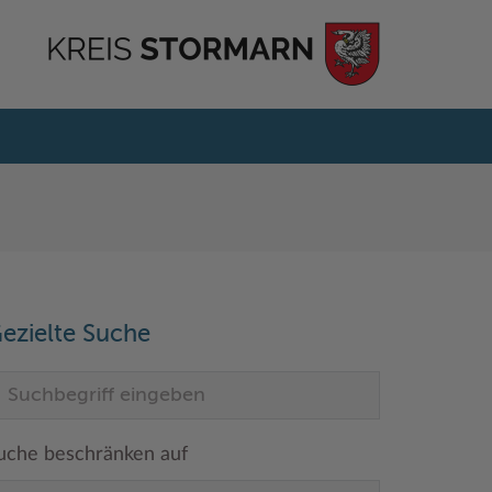
ezielte Suche
uche beschränken auf