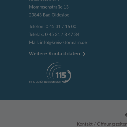
Mommsenstraße 13
23843 Bad Oldesloe
Telefon: 0 45 31 / 16 00
Telefax: 0 45 31 / 8 47 34
Mail:
info@kreis-stormarn.de
Weitere Kontaktdaten
Kontakt / Öffnungszeite