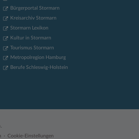
Bürgerportal Stormarn
Kreisarchiv Stormarn
Stormarn Lexikon
Kultur in Stormarn
Tourismus Stormarn
Metropolregion Hamburg
Berufe Schleswig-Holstein
.
n
Cookie-Einstellungen