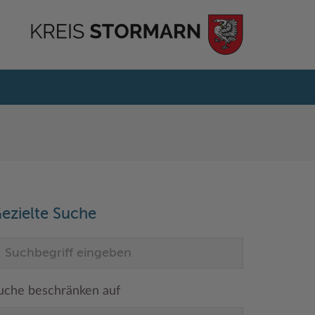
ezielte Suche
uche beschränken auf