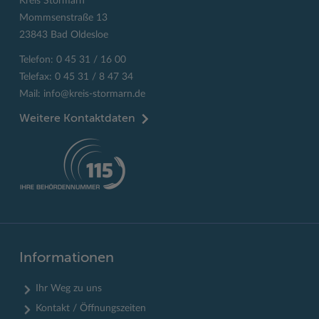
Kreis Stormarn
Mommsenstraße 13
23843 Bad Oldesloe
Telefon: 0 45 31 / 16 00
Telefax: 0 45 31 / 8 47 34
Mail:
info@kreis-stormarn.de
Weitere Kontaktdaten
Informationen
Ihr Weg zu uns
Kontakt / Öffnungszeiten