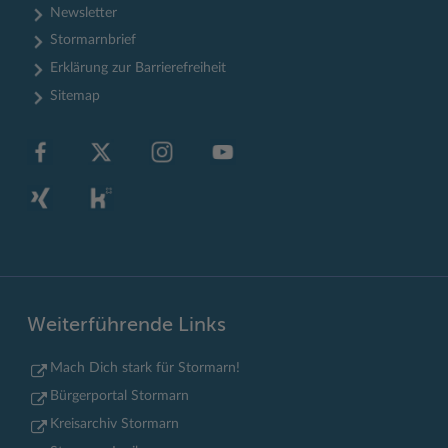
Newsletter
Stormarnbrief
Erklärung zur Barrierefreiheit
Sitemap
Weiterführende Links
Mach Dich stark für Stormarn!
Bürgerportal Stormarn
Kreisarchiv Stormarn