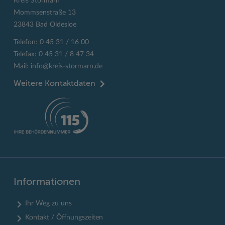
Kreis Stormarn
Mommsenstraße 13
23843 Bad Oldesloe
Telefon: 0 45 31 / 16 00
Telefax: 0 45 31 / 8 47 34
Mail:
info@kreis-stormarn.de
Weitere Kontaktdaten
Informationen
Ihr Weg zu uns
Kontakt / Öffnungszeiten