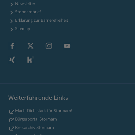
Newsletter
Stormarnbrief
Erklärung zur Barrierefreiheit
Sitemap
Weiterführende Links
Mach Dich stark für Stormarn!
Bürgerportal Stormarn
Kreisarchiv Stormarn