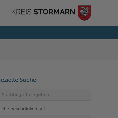
ezielte Suche
uche beschränken auf