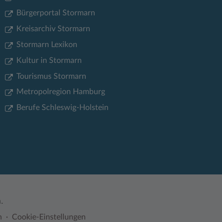
Bürgerportal Stormarn
Kreisarchiv Stormarn
Stormarn Lexikon
Kultur in Stormarn
Tourismus Stormarn
Metropolregion Hamburg
Berufe Schleswig-Holstein
.
n
Cookie-Einstellungen