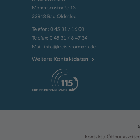
Mommsenstraße 13
23843 Bad Oldesloe
Telefon: 0 45 31 / 16 00
Telefax: 0 45 31 / 8 47 34
Mail:
info@kreis-stormarn.de
Weitere Kontaktdaten
Kontakt / Öffnungszeite