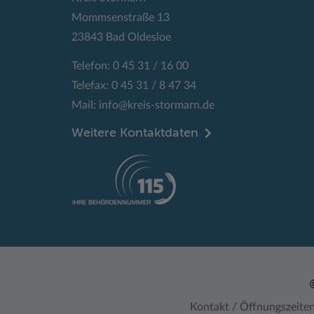
Mommsenstraße 13
23843 Bad Oldesloe
Telefon: 0 45 31 / 16 00
Telefax: 0 45 31 / 8 47 34
Mail:
info@kreis-stormarn.de
Weitere Kontaktdaten
Kontakt / Öffnungszeite