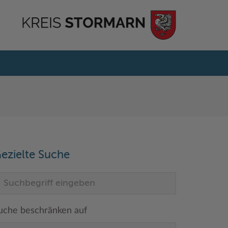
ezielte Suche
uche beschränken auf