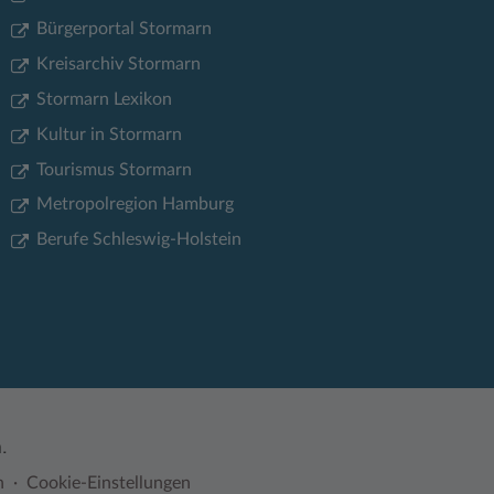
Bürgerportal Stormarn
Kreisarchiv Stormarn
Stormarn Lexikon
Kultur in Stormarn
Tourismus Stormarn
Metropolregion Hamburg
Berufe Schleswig-Holstein
.
n
Cookie-Einstellungen