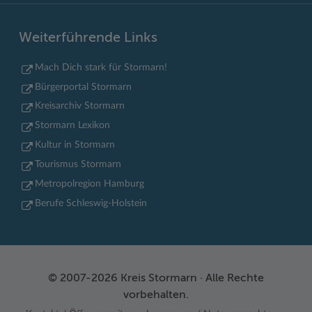
Weiterführende Links
Mach Dich stark für Stormarn!
Bürgerportal Stormarn
Kreisarchiv Stormarn
Stormarn Lexikon
Kultur in Stormarn
Tourismus Stormarn
Metropolregion Hamburg
Berufe Schleswig-Holstein
© 2007-2026 Kreis Stormarn · Alle Rechte
vorbehalten.