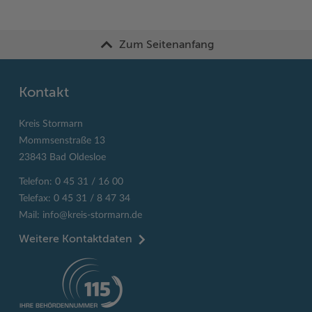
Zum Seitenanfang
Kontakt
Kreis Stormarn
Mommsenstraße 13
23843 Bad Oldesloe
Telefon: 0 45 31 / 16 00
Telefax: 0 45 31 / 8 47 34
Mail:
info@kreis-stormarn.de
Weitere Kontaktdaten