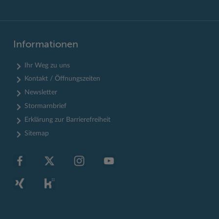
Informationen
Ihr Weg zu uns
Kontakt / Öffnungszeiten
Newsletter
Stormarnbrief
Erklärung zur Barrierefreiheit
Sitemap