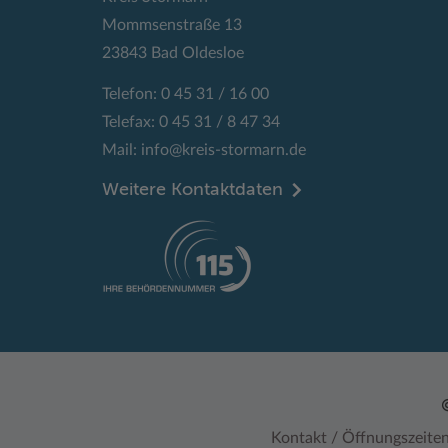
Mommsenstraße 13
23843 Bad Oldesloe
Telefon: 0 45 31 / 16 00
Telefax: 0 45 31 / 8 47 34
Mail:
info@kreis-stormarn.de
Weitere Kontaktdaten
Kontakt / Öffnungszeite