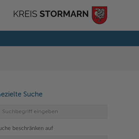
ezielte Suche
uche beschränken auf