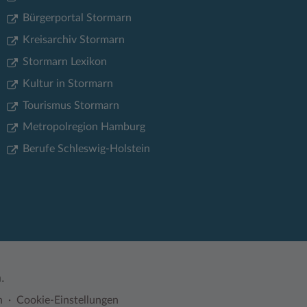
Bürgerportal Stormarn
Kreisarchiv Stormarn
Stormarn Lexikon
Kultur in Stormarn
Tourismus Stormarn
Metropolregion Hamburg
Berufe Schleswig-Holstein
.
n
Cookie-Einstellungen