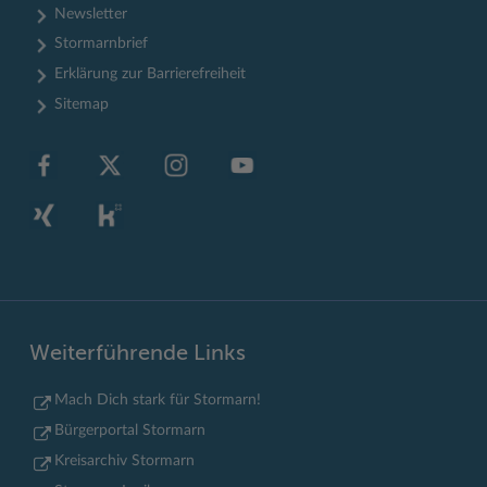
Newsletter
Stormarnbrief
Erklärung zur Barrierefreiheit
Sitemap
Weiterführende Links
Mach Dich stark für Stormarn!
Bürgerportal Stormarn
Kreisarchiv Stormarn