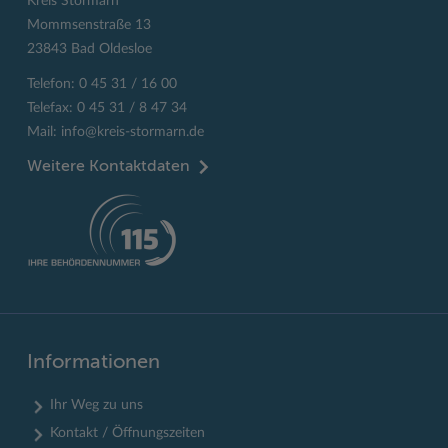
Kreis Stormarn
Mommsenstraße 13
23843 Bad Oldesloe
Telefon: 0 45 31 / 16 00
Telefax: 0 45 31 / 8 47 34
Mail:
info@kreis-stormarn.de
Weitere Kontaktdaten
Informationen
Ihr Weg zu uns
Kontakt / Öffnungszeiten