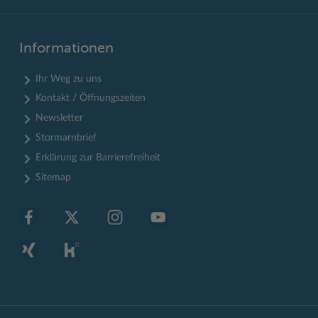
Informationen
Ihr Weg zu uns
Kontakt / Öffnungszeiten
Newsletter
Stormarnbrief
Erklärung zur Barrierefreiheit
Sitemap