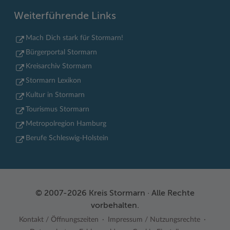
Weiterführende Links
Mach Dich stark für Stormarn!
Bürgerportal Stormarn
Kreisarchiv Stormarn
Stormarn Lexikon
Kultur in Stormarn
Tourismus Stormarn
Metropolregion Hamburg
Berufe Schleswig-Holstein
© 2007-2026 Kreis Stormarn · Alle Rechte
vorbehalten.
Kontakt / Öffnungszeiten
Impressum / Nutzungsrechte