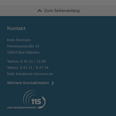
Zum Seitenanfang
Kontakt
Kreis Stormarn
Mommsenstraße 13
23843 Bad Oldesloe
Telefon: 0 45 31 / 16 00
Telefax: 0 45 31 / 8 47 34
Mail:
info@kreis-stormarn.de
Weitere Kontaktdaten