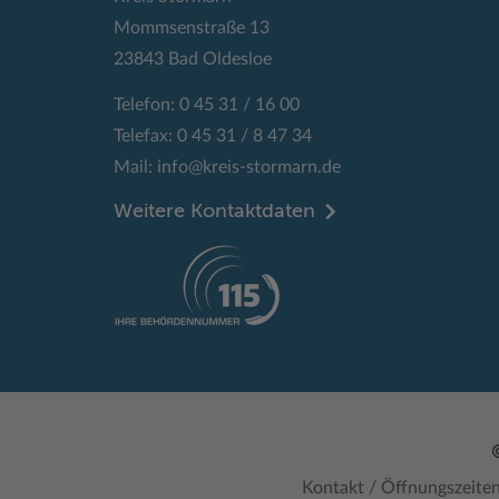
Mommsenstraße 13
23843 Bad Oldesloe
Telefon: 0 45 31 / 16 00
Telefax: 0 45 31 / 8 47 34
Mail:
info@kreis-stormarn.de
Weitere Kontaktdaten
Kontakt / Öffnungszeite