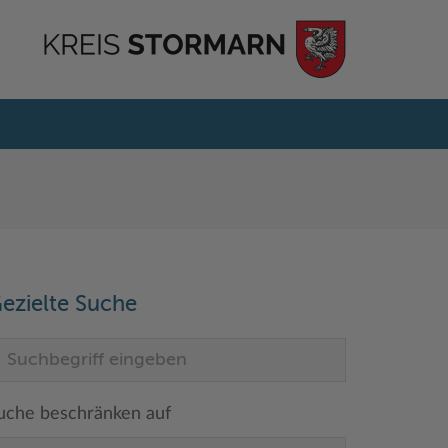
ezielte Suche
uche beschränken auf