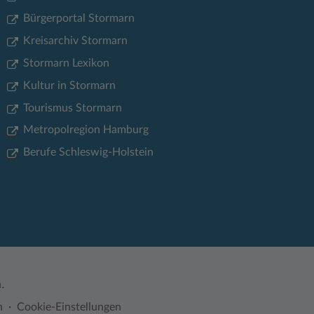
Bürgerportal Stormarn
Kreisarchiv Stormarn
Stormarn Lexikon
Kultur in Stormarn
Tourismus Stormarn
Metropolregion Hamburg
Berufe Schleswig-Holstein
.
n
Cookie-Einstellungen