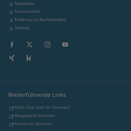
Newsletter
Stormarnbrief
Erklärung zur Barrierefreiheit
Sitemap
Weiterführende Links
Mach Dich stark für Stormarn!
Bürgerportal Stormarn
Kreisarchiv Stormarn