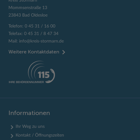
Kreis Stormarn
Mommsenstraße 13
23843 Bad Oldesloe
Telefon: 0 45 31 / 16 00
Telefax: 0 45 31 / 8 47 34
Mail:
info@kreis-stormarn.de
Weitere Kontaktdaten
Informationen
Ihr Weg zu uns
Kontakt / Öffnungszeiten